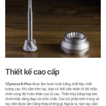
Thiết kế cao cấp
1Zpresso K-Plus
được làm hoàn toàn bằng chất liệu chất
lượng cao. Khi cầm trên tay, bạn có thể cảm nhận rõ độ chắc
chắn cùng độ hoàn thiện cực kì cao. Thân máy bằng hợp kim
nhôm kiểu dáng đẹp và chắc chắn. Các bộ phận bên trong và
tay cầm được làm bằng thép không gỉ. Ngoài ra, núm tay cầm